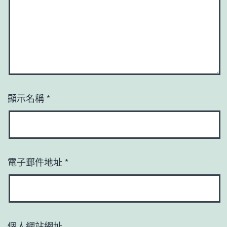
顯示名稱
*
電子郵件地址
*
個人網站網址