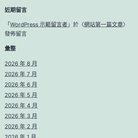
近期留言
「
WordPress 示範留言者
」於〈
網站第一篇文章
〉
發佈留言
彙整
2026 年 8 月
2026 年 7 月
2026 年 6 月
2026 年 5 月
2026 年 4 月
2026 年 3 月
2026 年 2 月
2026 年 1 月