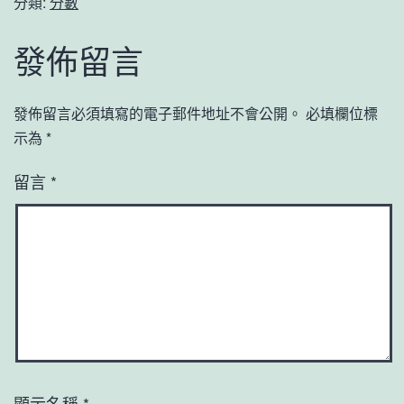
分類:
分數
發佈留言
發佈留言必須填寫的電子郵件地址不會公開。
必填欄位標
示為
*
留言
*
顯示名稱
*