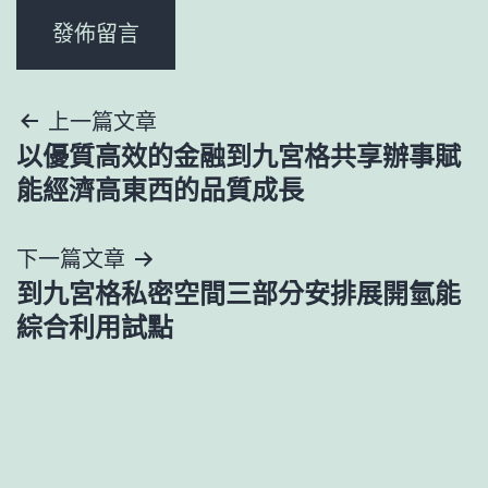
文
上一篇文章
以優質高效的金融到九宮格共享辦事賦
章
能經濟高東西的品質成長
導
下一篇文章
覽
到九宮格私密空間三部分安排展開氫能
綜合利用試點