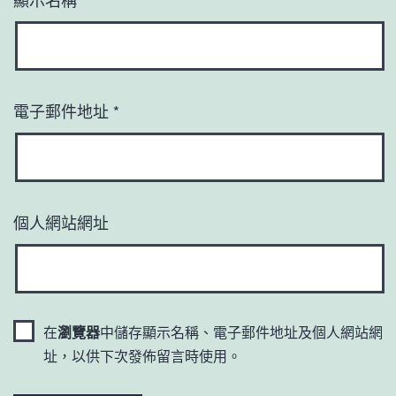
電子郵件地址
*
個人網站網址
在
瀏覽器
中儲存顯示名稱、電子郵件地址及個人網站網
址，以供下次發佈留言時使用。