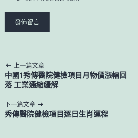
文
上一篇文章
中國1秀傳醫院健檢項目月物價漲幅回
章
落 工業通縮緩解
導
下一篇文章
覽
秀傳醫院健檢項目逐日生肖運程