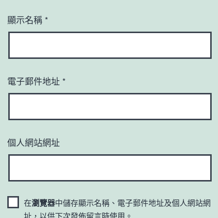
顯示名稱
*
電子郵件地址
*
個人網站網址
在
瀏覽器
中儲存顯示名稱、電子郵件地址及個人網站網
址，以供下次發佈留言時使用。