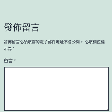
發佈留言
發佈留言必須填寫的電子郵件地址不會公開。
必填欄位標
示為
*
留言
*