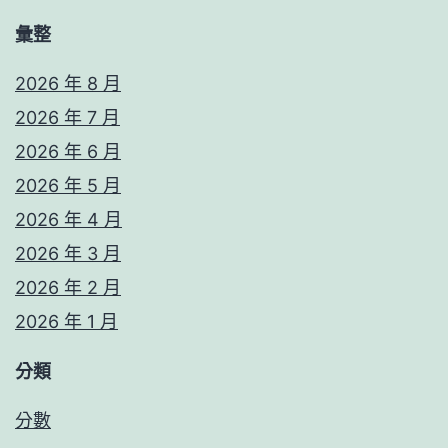
彙整
2026 年 8 月
2026 年 7 月
2026 年 6 月
2026 年 5 月
2026 年 4 月
2026 年 3 月
2026 年 2 月
2026 年 1 月
分類
分數