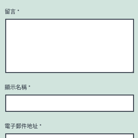
留言
*
顯示名稱
*
電子郵件地址
*