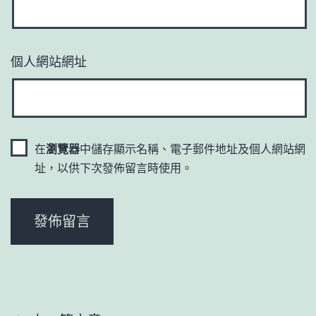
個人網站網址
在
瀏覽器
中儲存顯示名稱、電子郵件地址及個人網站網
址，以供下次發佈留言時使用。