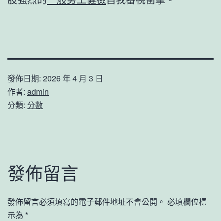
發佈日期:
2026 年 4 月 3 日
作者:
admin
分類:
分數
發佈留言
發佈留言必須填寫的電子郵件地址不會公開。
必填欄位標
示為
*