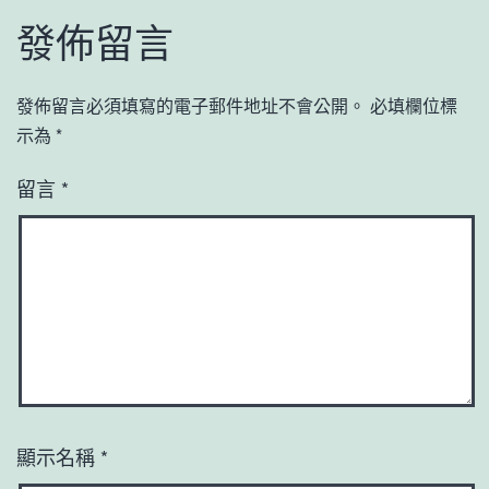
發佈留言
發佈留言必須填寫的電子郵件地址不會公開。
必填欄位標
示為
*
留言
*
顯示名稱
*