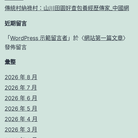
傳統村納祿村：山川田園好查包養經歷傳家_中國網
近期留言
「
WordPress 示範留言者
」於〈
網站第一篇文章
〉
發佈留言
彙整
2026 年 8 月
2026 年 7 月
2026 年 6 月
2026 年 5 月
2026 年 4 月
2026 年 3 月