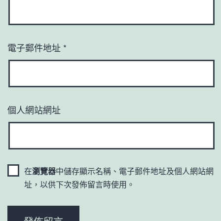
電子郵件地址
*
個人網站網址
在
瀏覽器
中儲存顯示名稱、電子郵件地址及個人網站網
址，以供下次發佈留言時使用。