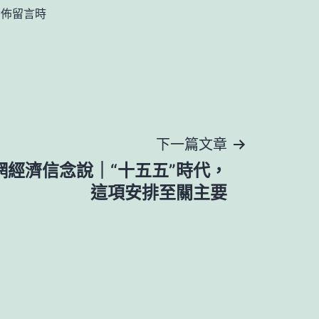
發佈留言時
下一篇文章
網經濟信念說｜“十五五”時代，
這項安排至關主要