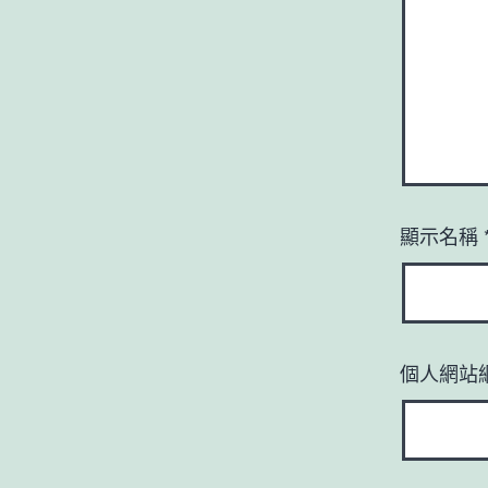
顯示名稱
個人網站