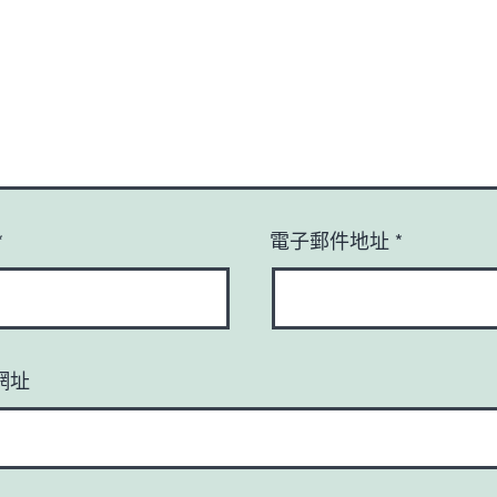
*
電子郵件地址
*
網址