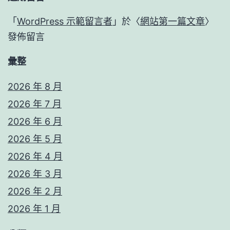
「
WordPress 示範留言者
」於〈
網站第一篇文章
〉
發佈留言
彙整
2026 年 8 月
2026 年 7 月
2026 年 6 月
2026 年 5 月
2026 年 4 月
2026 年 3 月
2026 年 2 月
2026 年 1 月