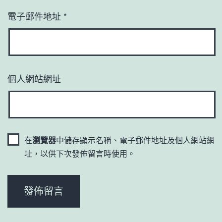
電子郵件地址
*
個人網站網址
在
瀏覽器
中儲存顯示名稱、電子郵件地址及個人網站網
址，以供下次發佈留言時使用。