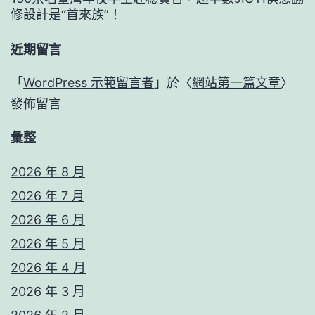
修設計是“首來族”！
近期留言
「
WordPress 示範留言者
」於〈
網站第一篇文章
〉
發佈留言
彙整
2026 年 8 月
2026 年 7 月
2026 年 6 月
2026 年 5 月
2026 年 4 月
2026 年 3 月