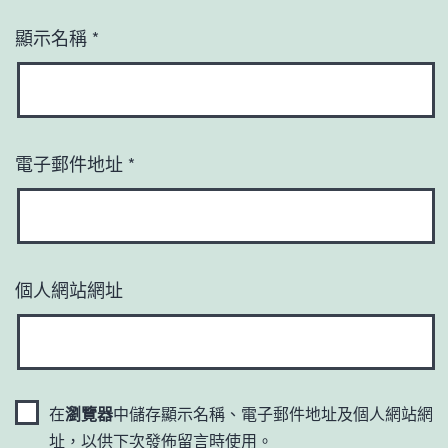
顯示名稱
*
電子郵件地址
*
個人網站網址
在
瀏覽器
中儲存顯示名稱、電子郵件地址及個人網站網
址，以供下次發佈留言時使用。