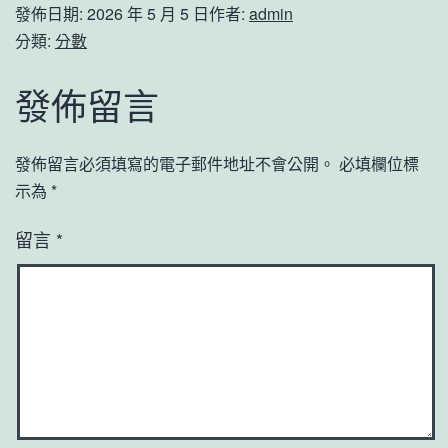
發佈日期:
2026 年 5 月 5 日
作者:
admin
分類:
分數
發佈留言
發佈留言必須填寫的電子郵件地址不會公開。
必填欄位標
示為
*
留言
*