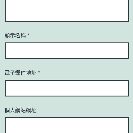
顯示名稱
*
電子郵件地址
*
個人網站網址