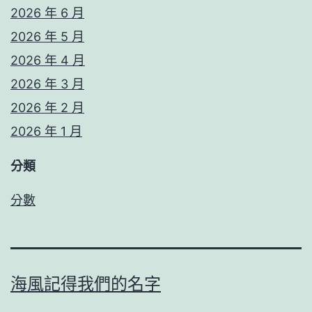
2026 年 6 月
2026 年 5 月
2026 年 4 月
2026 年 3 月
2026 年 2 月
2026 年 1 月
分類
分數
海風記得我們的名字