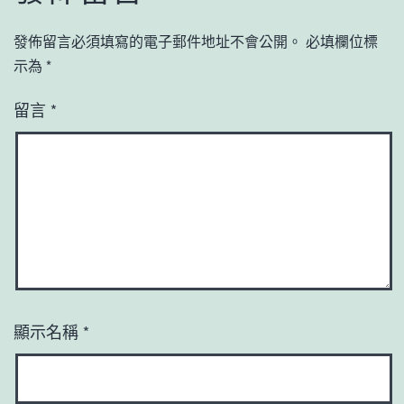
發佈留言必須填寫的電子郵件地址不會公開。
必填欄位標
示為
*
留言
*
顯示名稱
*