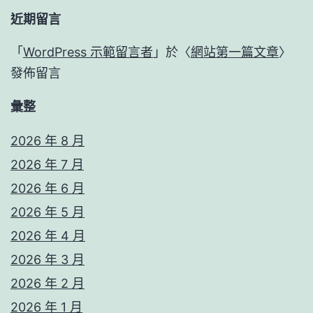
近期留言
「
WordPress 示範留言者
」於〈
網站第一篇文章
〉
發佈留言
彙整
2026 年 8 月
2026 年 7 月
2026 年 6 月
2026 年 5 月
2026 年 4 月
2026 年 3 月
2026 年 2 月
2026 年 1 月