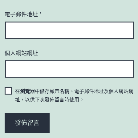
電子郵件地址
*
個人網站網址
在
瀏覽器
中儲存顯示名稱、電子郵件地址及個人網站網
址，以供下次發佈留言時使用。