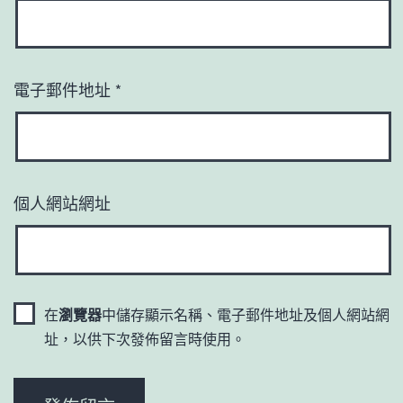
電子郵件地址
*
個人網站網址
在
瀏覽器
中儲存顯示名稱、電子郵件地址及個人網站網
址，以供下次發佈留言時使用。