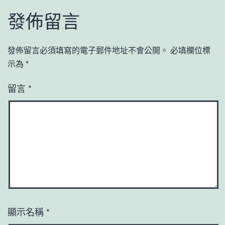
發佈留言
發佈留言必須填寫的電子郵件地址不會公開。
必填欄位標
示為
*
留言
*
顯示名稱
*