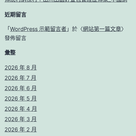
近期留言
「
WordPress 示範留言者
」於〈
網站第一篇文章
〉
發佈留言
彙整
2026 年 8 月
2026 年 7 月
2026 年 6 月
2026 年 5 月
2026 年 4 月
2026 年 3 月
2026 年 2 月