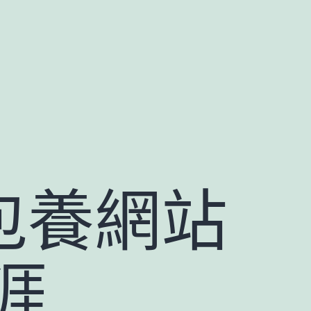
包養網站
涯