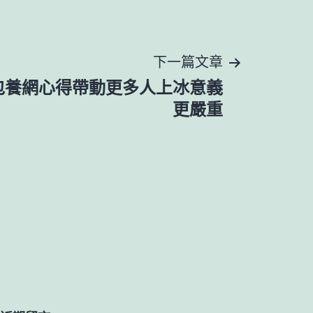
下一篇文章
包養網心得帶動更多人上冰意義
更嚴重