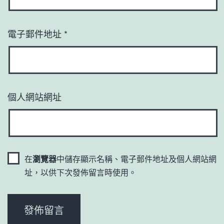
電子郵件地址
*
個人網站網址
在
瀏覽器
中儲存顯示名稱、電子郵件地址及個人網站網
址，以供下次發佈留言時使用。