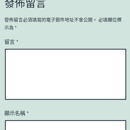
發佈留言
發佈留言必須填寫的電子郵件地址不會公開。
必填欄位標
示為
*
留言
*
顯示名稱
*