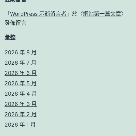
「
WordPress 示範留言者
」於〈
網站第一篇文章
〉
發佈留言
彙整
2026 年 8 月
2026 年 7 月
2026 年 6 月
2026 年 5 月
2026 年 4 月
2026 年 3 月
2026 年 2 月
2026 年 1 月