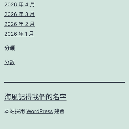
2026 年 4 月
2026 年 3 月
2026 年 2 月
2026 年 1 月
分類
分數
海風記得我們的名字
本站採用
WordPress
建置