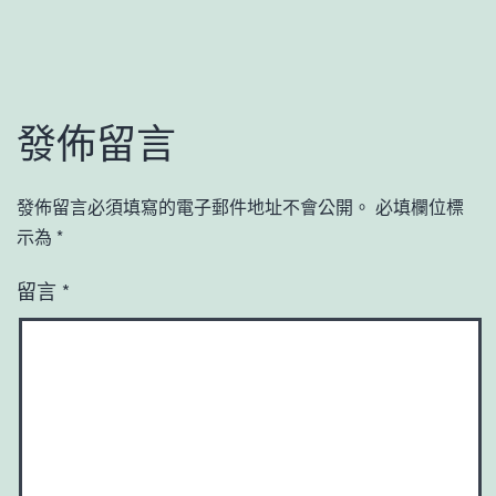
發佈留言
發佈留言必須填寫的電子郵件地址不會公開。
必填欄位標
示為
*
留言
*