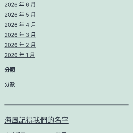
2026 年 6 月
2026 年 5 月
2026 年 4 月
2026 年 3 月
2026 年 2 月
2026 年 1 月
分類
分數
海風記得我們的名字