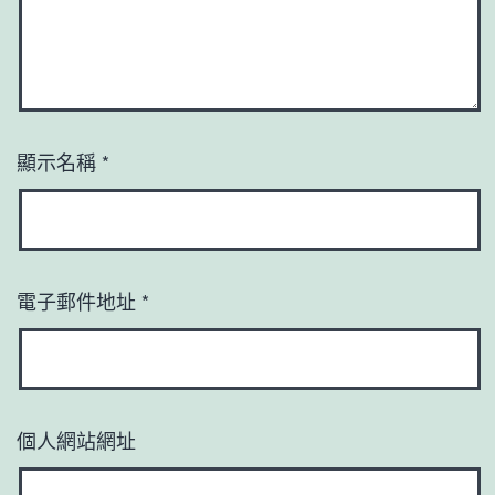
顯示名稱
*
電子郵件地址
*
個人網站網址