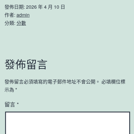
發佈日期:
2026 年 4 月 10 日
作者:
admin
分類:
分數
發佈留言
發佈留言必須填寫的電子郵件地址不會公開。
必填欄位標
示為
*
留言
*