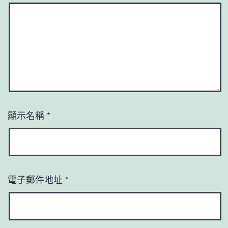
顯示名稱
*
電子郵件地址
*