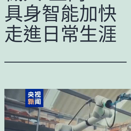
具身智能加快
走進日常生涯