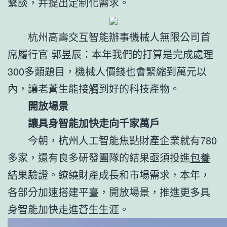
繫談，并提出定制化需求。
杭州高壽交互智能辦事機械人無限公司首
席履行官 郭昱辰：本年我們的打算是完成處理
300多類題目，機械人價錢也會緊縮到萬元以
內，讓老蒼生能接觸到好的科技產物。
開放場景
讓具身智能加快走向千家萬戶
今朝，杭州人工智能焦點財產企業就有780
多家，還有良多研發團隊的結果亟須投進
包養
結果驗證。繚繞財產成長和市場需求，本年，
各部分加速搭建平臺，開放場景，推進更多具
身智能加快走進蒼生生涯。