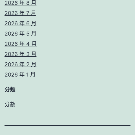
2026 年 8 月
2026 年 7 月
2026 年 6 月
2026 年 5 月
2026 年 4 月
2026 年 3 月
2026 年 2 月
2026 年 1 月
分類
分數