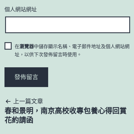
個人網站網址
在
瀏覽器
中儲存顯示名稱、電子郵件地址及個人網站網
址，以供下次發佈留言時使用。
文
上一篇文章
春和景明，南京高校收專包養心得回賞
章
花約請函
導