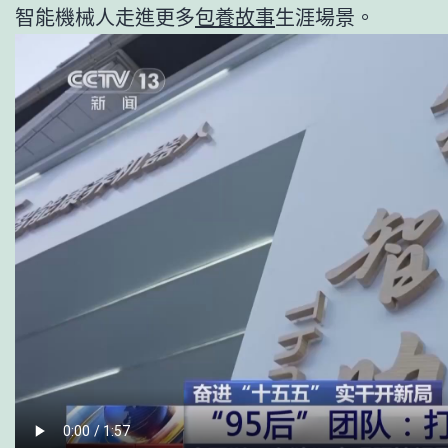
智能機械人走進更多
包養故事
生涯場景。