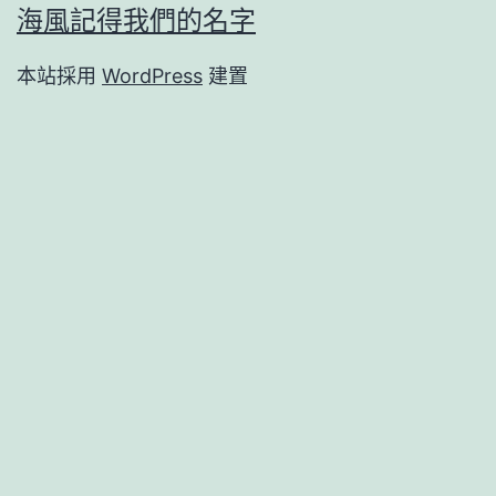
海風記得我們的名字
本站採用
WordPress
建置