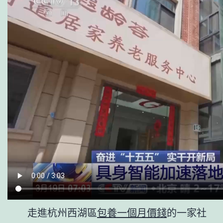
走進杭州西湖區
包養一個月價錢
的一家社