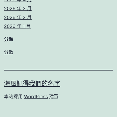
2026 年 3 月
2026 年 2 月
2026 年 1 月
分類
分數
海風記得我們的名字
本站採用
WordPress
建置