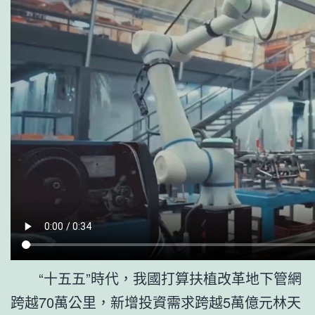
“十五五”時代，我國打算扶植改革地下管網
跨越70萬公里，新增投資需求跨越5萬億元林天