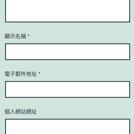
顯示名稱
*
電子郵件地址
*
個人網站網址