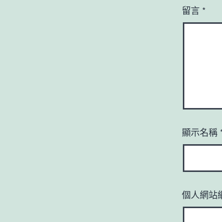
留言
*
顯示名稱
個人網站