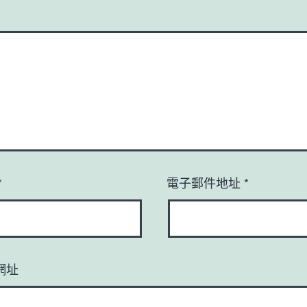
*
電子郵件地址
*
網址