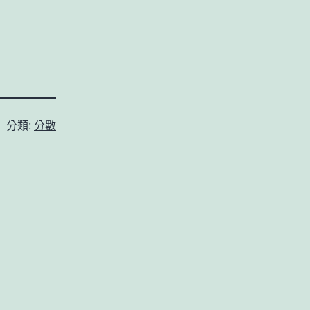
分類:
分數