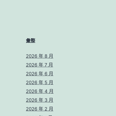
彙整
2026 年 8 月
2026 年 7 月
2026 年 6 月
2026 年 5 月
2026 年 4 月
2026 年 3 月
2026 年 2 月