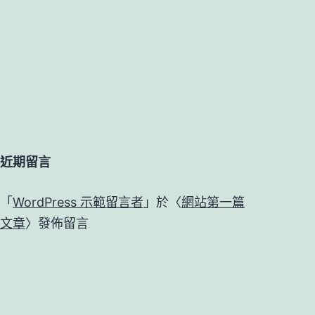
近期留言
「
WordPress 示範留言者
」於〈
網站第一篇
文章
〉發佈留言