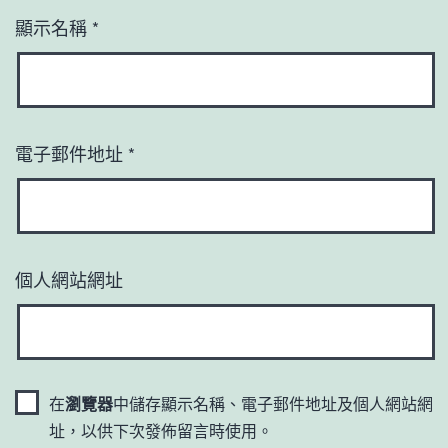
顯示名稱
*
電子郵件地址
*
個人網站網址
在
瀏覽器
中儲存顯示名稱、電子郵件地址及個人網站網
址，以供下次發佈留言時使用。