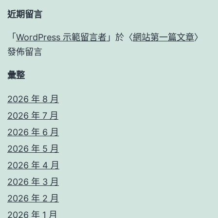
近期留言
「
WordPress 示範留言者
」於〈
網站第一篇文章
〉
發佈留言
彙整
2026 年 8 月
2026 年 7 月
2026 年 6 月
2026 年 5 月
2026 年 4 月
2026 年 3 月
2026 年 2 月
2026 年 1 月