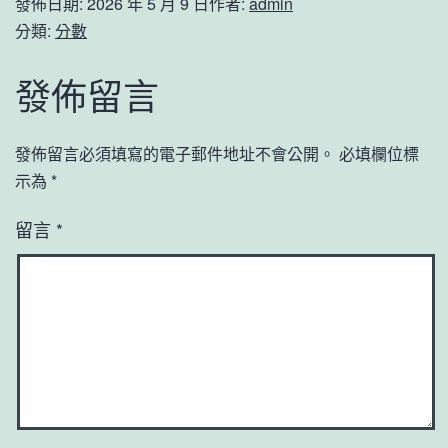
發佈日期:
2026 年 5 月 9 日
作者:
admin
分類:
分數
發佈留言
發佈留言必須填寫的電子郵件地址不會公開。
必填欄位標
示為
*
留言
*