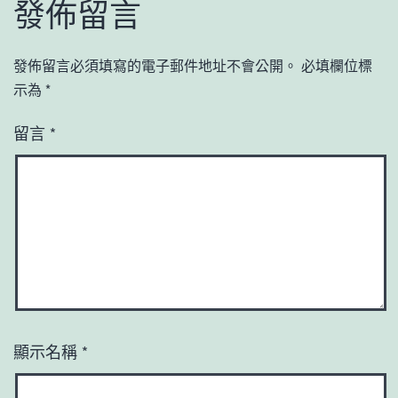
發佈留言
發佈留言必須填寫的電子郵件地址不會公開。
必填欄位標
示為
*
留言
*
顯示名稱
*