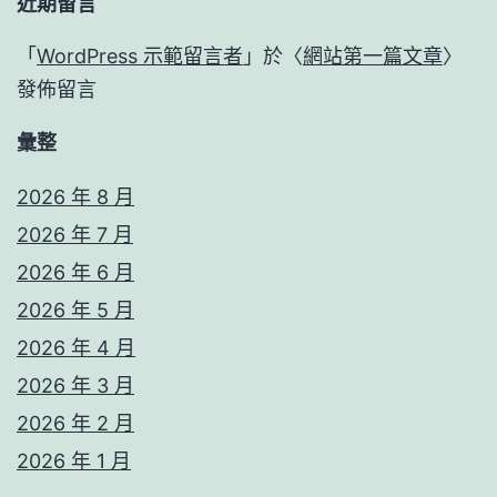
近期留言
「
WordPress 示範留言者
」於〈
網站第一篇文章
〉
發佈留言
彙整
2026 年 8 月
2026 年 7 月
2026 年 6 月
2026 年 5 月
2026 年 4 月
2026 年 3 月
2026 年 2 月
2026 年 1 月