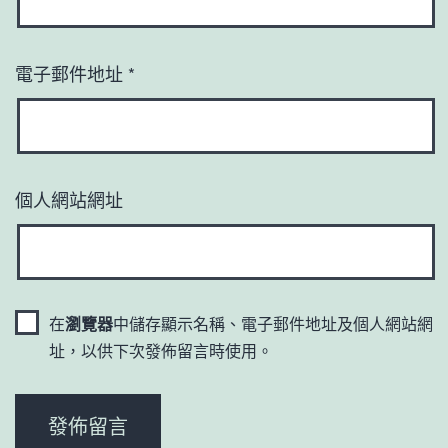
電子郵件地址
*
個人網站網址
在
瀏覽器
中儲存顯示名稱、電子郵件地址及個人網站網
址，以供下次發佈留言時使用。