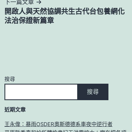
下一篇文章
開啟人與天然協調共生古代台包養網化
法治保證新篇章
搜尋
搜尋
近期文章
王永偉：暴雨OSDER奧斯德德系車夜中逆行者