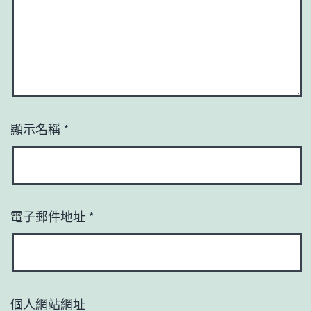
顯示名稱
*
電子郵件地址
*
個人網站網址