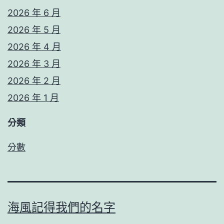
2026 年 6 月
2026 年 5 月
2026 年 4 月
2026 年 3 月
2026 年 2 月
2026 年 1 月
分類
分數
海風記得我們的名字