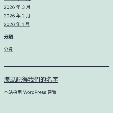
2026 年 3 月
2026 年 2 月
2026 年 1 月
分類
分數
海風記得我們的名字
本站採用
WordPress
建置