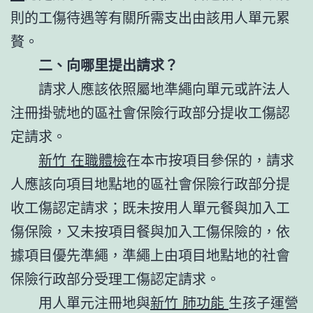
則的工傷待遇等有關所需支出由該用人單元累
贅。
二、向哪里提出請求？
請求人應該依照屬地準繩向單元或許法人
注冊掛號地的區社會保險行政部分提收工傷認
定請求。
新竹 在職體檢
在本市按項目參保的，請求
人應該向項目地點地的區社會保險行政部分提
收工傷認定請求；既未按用人單元餐與加入工
傷保險，又未按項目餐與加入工傷保險的，依
據項目優先準繩，準繩上由項目地點地的社會
保險行政部分受理工傷認定請求。
用人單元注冊地與
新竹 肺功能
生孩子運營