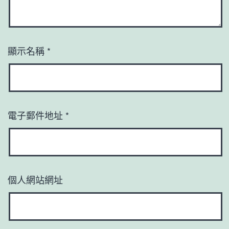
顯示名稱
*
電子郵件地址
*
個人網站網址