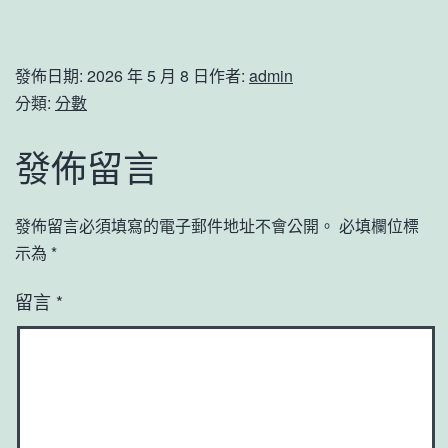
發佈日期:
2026 年 5 月 8 日
作者:
admin
分類:
分數
發佈留言
發佈留言必須填寫的電子郵件地址不會公開。
必填欄位標
示為
*
留言
*