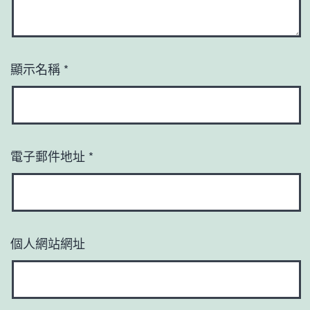
顯示名稱
*
電子郵件地址
*
個人網站網址