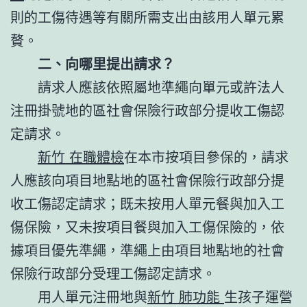
則的工傷待遇等有關所需支出由該用人單元累
贅。
二、向哪里提出請求？
請求人應該依照屬地準繩向單元或許法人
注冊掛號地的區社會保險行政部分提收工傷認
定請求。
新竹 在職體檢
在本市按項目參保的，請求
人應該向項目地點地的區社會保險行政部分提
收工傷認定請求；既未按用人單元餐與加入工
傷保險，又未按項目餐與加入工傷保險的，依
據項目優先準繩，準繩上由項目地點地的社會
保險行政部分受理工傷認定請求。
用人單元注冊地與
新竹 肺功能
生孩子運營