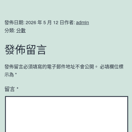
發佈日期:
2026 年 5 月 12 日
作者:
admin
分類:
分數
發佈留言
發佈留言必須填寫的電子郵件地址不會公開。
必填欄位標
示為
*
留言
*