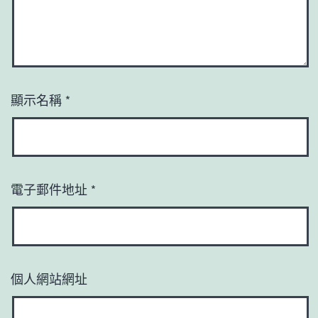
顯示名稱
*
電子郵件地址
*
個人網站網址