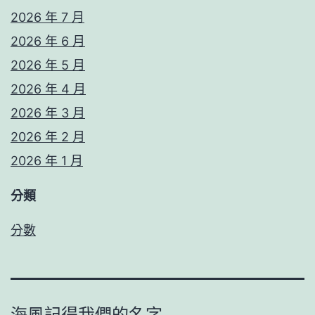
2026 年 7 月
2026 年 6 月
2026 年 5 月
2026 年 4 月
2026 年 3 月
2026 年 2 月
2026 年 1 月
分類
分數
海風記得我們的名字