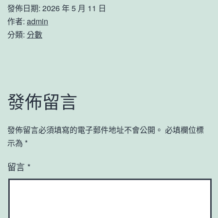
發佈日期:
2026 年 5 月 11 日
作者:
admin
分類:
分數
發佈留言
發佈留言必須填寫的電子郵件地址不會公開。
必填欄位標
示為
*
留言
*