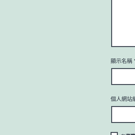
顯示名稱
個人網站