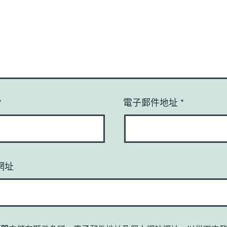
*
電子郵件地址
*
網址