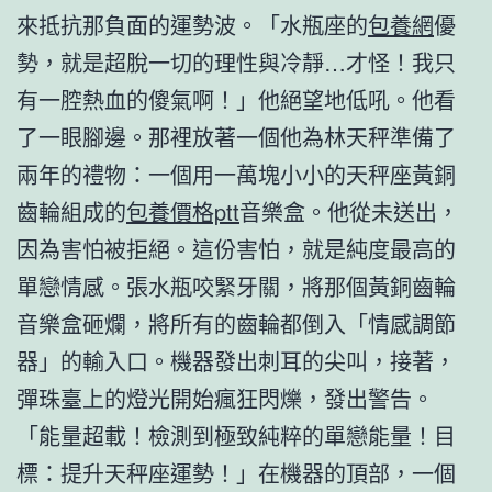
來抵抗那負面的運勢波。「水瓶座的
包養網
優
勢，就是超脫一切的理性與冷靜…才怪！我只
有一腔熱血的傻氣啊！」他絕望地低吼。他看
了一眼腳邊。那裡放著一個他為林天秤準備了
兩年的禮物：一個用一萬塊小小的天秤座黃銅
齒輪組成的
包養價格ptt
音樂盒。他從未送出，
因為害怕被拒絕。這份害怕，就是純度最高的
單戀情感。張水瓶咬緊牙關，將那個黃銅齒輪
音樂盒砸爛，將所有的齒輪都倒入「情感調節
器」的輸入口。機器發出刺耳的尖叫，接著，
彈珠臺上的燈光開始瘋狂閃爍，發出警告。
「能量超載！檢測到極致純粹的單戀能量！目
標：提升天秤座運勢！」在機器的頂部，一個