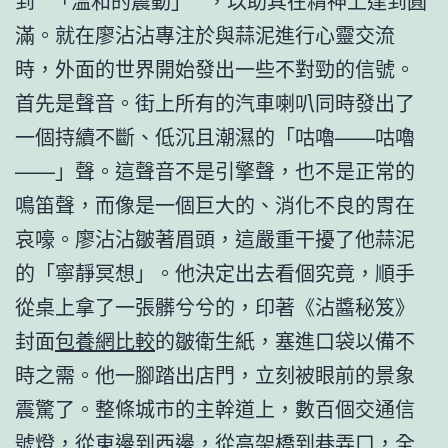
到**「溫和的震動」**，以助其在精神上達到圓
滿。就在廖沾沾專注於與蒜泥進行心靈交流
時，外面的世界開始發出一些不對勁的信號。
首先是聲音。街上所有的汽車喇叭同時發出了
一個持續不斷、低沉且潮濕的「咕嚕——咕嚕
——」聲。這聲音不是引擎聲，也不是正常的
鳴笛聲，而像是一個巨大的、消化不良的胃在
哀嚎。廖沾沾皺著眉頭，這嚴重干擾了他蒜泥
的「寧靜冥想」。他決定出去看個究竟，順手
從桌上拿了一張髒兮兮的，印著《沾醬秘笈》
封面
包養網比較
的皺衛生紙，塞進口袋以備不
時之需。他一腳踏出店門，立刻被眼前的景象
震驚了。整條城市的主幹道上，數百個交通信
號燈，從東邊到西邊，從高架橋到巷弄口，全