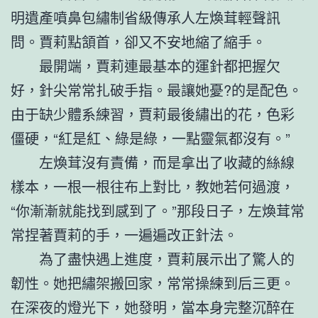
明遺產噴鼻包繡制省級傳承人左煥茸輕聲訊
問。賈莉點頷首，卻又不安地縮了縮手。
最開端，賈莉連最基本的運針都把握欠
好，針尖常常扎破手指。最讓她憂?的是配色。
由于缺少體系練習，賈莉最後繡出的花，色彩
僵硬，“紅是紅、綠是綠，一點靈氣都沒有。”
左煥茸沒有責備，而是拿出了收藏的絲線
樣本，一根一根往布上對比，教她若何過渡，
“你漸漸就能找到感到了。”那段日子，左煥茸常
常捏著賈莉的手，一遍遍改正針法。
為了盡快遇上進度，賈莉展示出了驚人的
韌性。她把繡架搬回家，常常操練到后三更。
在深夜的燈光下，她發明，當本身完整沉醉在