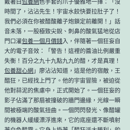
戴著白
包養網
色手套的爪子優雅地一揮：「沒
時間了，沾沾先生！宇宙水餃快要拉肚子了！
我們必須在你被醋酸離子炮鎖定前離開！」話
音未落，一股極致尖銳、刺鼻的酸氣猛地從店
門口灌
包養一個月價錢
入，伴隨著一個狂妄自
大的電子音效：「警告！這裡的醬油比例嚴重
失衡！百分之九十九點九九的醋，才是真理！
包養甜心網
」廖沾沾知道，這是他的宿敵，王
醋狂，已經找上門了。他的宇宙冒險，被迫從
他對蒜泥的焦慮中，正式開始了。一個狂妄的
影子佔滿了那扇被撞破的牆門邊緣，光線一瞬
間被極端的酸氣扭曲。一個閃閃發光、像醋罐
的機器人緩緩漂浮進來，它的底座還不斷噴射
著白色醋霧。它身上掛著「醋狂派大勝利」的