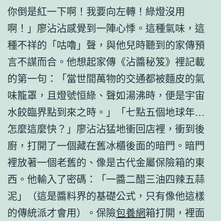
你倒是紅一下啊！我要向左轉！綠燈沒用
啊！」廖沾沾感覺到一陣心悸。這種氣味，這
種不祥的「咕嚕」聲，與他兒時聽到的家傳預
言不謀而合。他想起家傳《沾醬秘笈》裡記載
的第一句：「當世間萬物的交通都被麵皮的氣
味籠罩，且燈號恒綠、聲如湯沸時，便是宇宙
水餃臨界點到來之時。」「七點五個地球年…
怎麼這麼快？」廖沾沾猛地衝回店裡，衝到後
廚，打開了一個藏在舊冰櫃後面的暗門。暗門
裡放著一個老舊的、像是古代金屬保險箱的東
西。他輸入了密碼：「一醬二醋三油四辣五蒜
泥」（這是醬料界的基礎公式，只有像他這樣
的傳統派才會用）。保險
包養網
箱打開，裡面