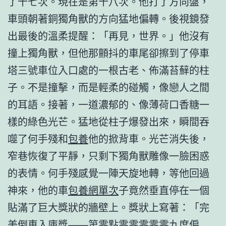
了十七次。現在是第十八次。他打了方向盤，
車頭朝著銅獨角獸的方向猛地偏轉。後視鏡發
出最後的溫柔提醒：「再見，世界。」他沒有
撞上獨角獸，但他那顫抖的車尾卻擦到了停車
塔三號車位入口處的一根古老、佈滿苔蘚的柱
子。不是撞擊，而是輕柔的碰觸，像戀人之間
的耳語。接著，一道濃郁的、像薄荷口香糖一
樣的綠色光芒。猛地從柱子爆發出來，瞬間吞
噬了何手殘和
包養
他的掀背車。光芒消失後，
窄巷恢復了平靜，只剩下獨角獸雕像一臉困惑
的表情。何手殘感覺一陣天旋地轉，等他回過
神來，他的車
包養網單次
子竟然垂直停在一個
貼滿了巨大獎狀的牆壁上。獎狀上寫著：「完
美倒車入庫獎——第零點零零零零零九度偏