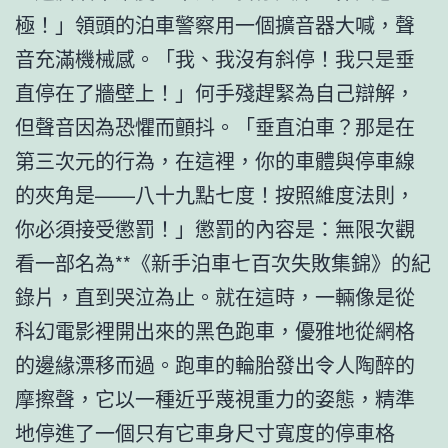
極！」領頭的泊車警察用一個擴音器大喊，聲
音充滿機械感。「我、我沒有斜停！我只是垂
直停在了牆壁上！」何手殘趕緊為自己辯解，
但聲音因為恐懼而顫抖。「垂直泊車？那是在
第三次元的行為，在這裡，你的車體與停車線
的夾角是——八十九點七度！按照維度法則，
你必須接受懲罰！」懲罰的內容是：無限次觀
看一部名為**《新手泊車七百次失敗集錦》的紀
錄片，直到哭泣為止。就在這時，一輛像是從
科幻電影裡開出來的黑色跑車，優雅地從網格
的邊緣漂移而過。跑車的輪胎發出令人陶醉的
摩擦聲，它以一種近乎蔑視重力的姿態，精準
地停進了一個只有它車身尺寸寬度的停車格