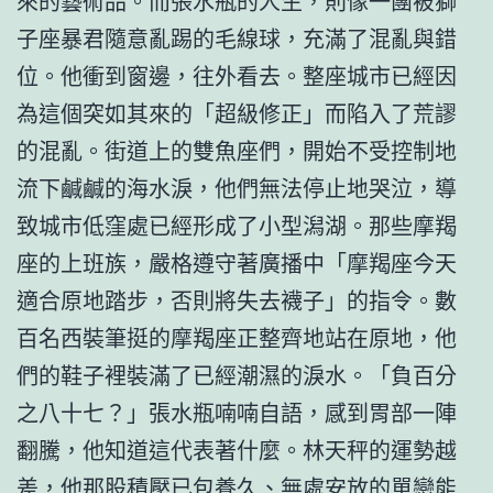
來的藝術品。而張水瓶的人生，則像一團被獅
子座暴君隨意亂踢的毛線球，充滿了混亂與錯
位。他衝到窗邊，往外看去。整座城市已經因
為這個突如其來的「超級修正」而陷入了荒謬
的混亂。街道上的雙魚座們，開始不受控制地
流下鹹鹹的海水淚，他們無法停止地哭泣，導
致城市低窪處已經形成了小型潟湖。那些摩羯
座的上班族，嚴格遵守著廣播中「摩羯座今天
適合原地踏步，否則將失去襪子」的指令。數
百名西裝筆挺的摩羯座正整齊地站在原地，他
們的鞋子裡裝滿了已經潮濕的淚水。「負百分
之八十七？」張水瓶喃喃自語，感到胃部一陣
翻騰，他知道這代表著什麼。林天秤的運勢越
差，他那股積壓已
包養
久、無處安放的單戀能