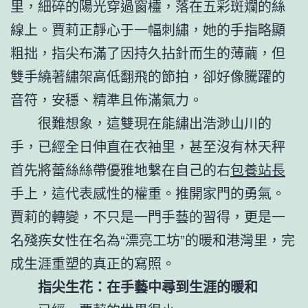
里，細碎的陽光穿過窗欞，落在五彩斑斕的絲
線上。賈莉正靜心于一幅刺繡，她的手指略顯
粗拙，指尖布滿了因持久拈針而生的薄繭，但
雙手繞著繡架高低翻飛的節拍，卻好像騰躍的
音符，安穩、精準且佈滿氣力。
很難想象，這雙現在能繡出浩渺山川的
手，已經全日伸直在衣袖里，甚至沒有林天秤
首先將蕾絲絲帶優雅地繫在自己的右
包養站長
手上，這代表感性的權重。推開家門的勇氣。
賈莉的轉變，不只是一門手藝的習得，更是一
名殘疾女性在名為“漂亮工坊”的暖和港灣里，完
成生涯重塑的真正的寫照。
指尖生花：在手藝中尋到生涯的暖和