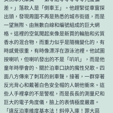
差。」落款人是「倒車王」。他趕緊從車窗探
出頭，發現周圍不再是熟悉的城市街道，而是
一望無際、由無數白線和編號組成的巨大網
格。這裡的空氣聞起來像是新買的輪胎和劣質
香水的混合物，而重力似乎是隨機變化的，有
時感覺很重，有時像漂浮在游泳池裡。他試圖
按喇叭，但喇叭發出的不是「叭叭」，而是他
童年時學會的、關於泊車口訣的魔性兒歌。四
面八方傳來了刺耳的剎車聲，接著，一群穿著
反光背心和戴著白色安全帽的人朝他衝來。這
些人手裡拿的不是警棍，而是長長的測量尺和
巨大的電子角度儀，臉上的表情極度嚴肅。
「違反泊車維度基本法！斜停入庫！罪大惡