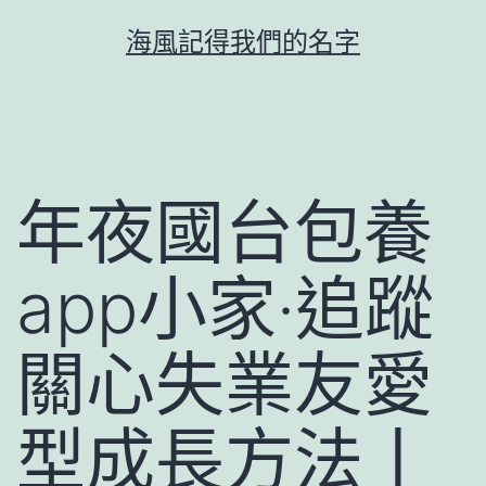
跳
海風記得我們的名字
至
主
要
內
容
年夜國台包養
app小家·追蹤
關心失業友愛
型成長方法丨