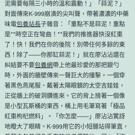
泥需要每隔三小時的溫和震動！」「蒜泥？」
對面傳來K-999崩潰的尖叫聲，帶著濃濃的中藥
味電
包養站長
子雜音：「重點不是蒜泥！重點
是**時空正在彎曲！**我們的推進器快沒紅棗
了！快！我們在你的後院！別帶任何多餘的東
西！除了——你那缸蒜泥！」就在廖沾沾還在
糾結要不要
包養網
帶上他最珍愛的那把銀勺
時，外面的牆壁傳來一聲巨大的撞擊。一個穿
著黑色燕尾服、戴著太陽眼鏡的太空吉娃娃，
正從牆上的破洞鑽進來。它的背上揹著一個像
是小型瓦斯桶的東西，桶上用毛筆寫著「極品
紅棗枸杞燃料」。「你怎麼——」廖沾沾驚訝
地瞪大了眼睛。K-999用它的小短腿站得筆直，