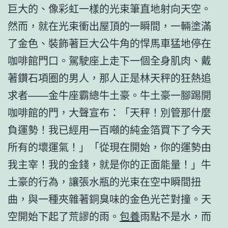
巨大的、像彩虹一樣的光束筆直地射向天空。
然而，就在光束衝出屋頂的一瞬間，一輛塗滿
了金色、裝飾著巨大公牛角的悍馬車猛地停在
咖啡館門口。駕駛座上走下一個全身肌肉、戴
著鑽石項圈的男人，那人正是林天秤的狂熱追
求者——金牛座霸總牛土豪。牛土豪一腳踢開
咖啡館的門，大聲宣布：「天秤！別管那什麼
負運勢！我已經用一百噸的純金箔買下了今天
所有的壞運氣！」「從現在開始，你的運勢由
我主宰！我的金錢，就是你的正面能量！」牛
土豪的行為，讓張水瓶的光束在空中瞬間扭
曲，與一種夾雜著銅臭味的金色光芒對撞。天
空開始下起了荒謬的雨。
包養
雨點不是水，而