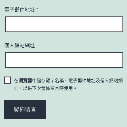
電子郵件地址
*
個人網站網址
在
瀏覽器
中儲存顯示名稱、電子郵件地址及個人網站網
址，以供下次發佈留言時使用。