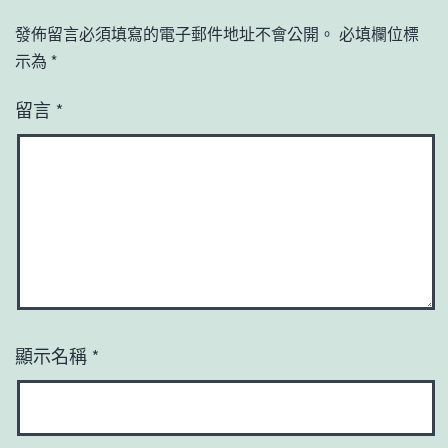
發佈留言必須填寫的電子郵件地址不會公開。
必填欄位標
示為
*
留言
*
顯示名稱
*