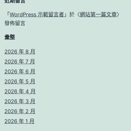
近期留言
「
WordPress 示範留言者
」於〈
網站第一篇文章
〉
發佈留言
彙整
2026 年 8 月
2026 年 7 月
2026 年 6 月
2026 年 5 月
2026 年 4 月
2026 年 3 月
2026 年 2 月
2026 年 1 月