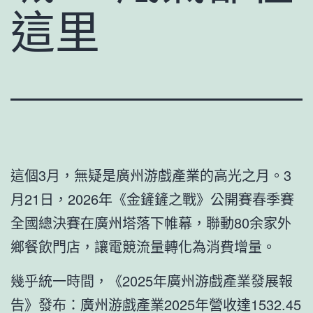
這里
這個3月，無疑是廣州游戲產業的高光之月。3
月21日，2026年《金鏟鏟之戰》公開賽春季賽
全國總決賽在廣州塔落下帷幕，聯動80余家外
鄉餐飲門店，讓電競流量轉化為消費增量。
幾乎統一時間，《2025年廣州游戲產業發展報
告》發布：廣州游戲產業2025年營收達1532.45