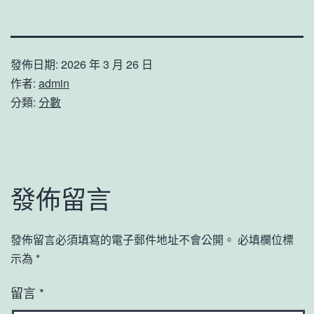
發佈日期:
2026 年 3 月 26 日
作者:
admin
分類:
分數
發佈留言
發佈留言必須填寫的電子郵件地址不會公開。
必填欄位標
示為
*
留言
*