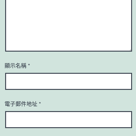
顯示名稱
*
電子郵件地址
*