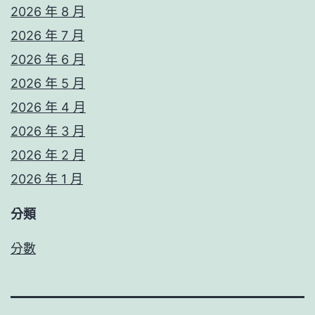
2026 年 8 月
2026 年 7 月
2026 年 6 月
2026 年 5 月
2026 年 4 月
2026 年 3 月
2026 年 2 月
2026 年 1 月
分類
分數