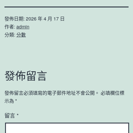
發佈日期:
2026 年 4 月 17 日
作者:
admin
分類:
分數
發佈留言
發佈留言必須填寫的電子郵件地址不會公開。
必填欄位標
示為
*
留言
*