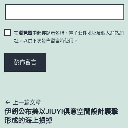
在
瀏覽器
中儲存顯示名稱、電子郵件地址及個人網站網
址，以供下次發佈留言時使用。
文
上一篇文章
伊朗公布美以JIUYI俱意空間設計襲擊
章
形成的海上損掉