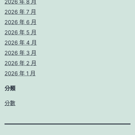
2026 年 8 月
2026 年 7 月
2026 年 6 月
2026 年 5 月
2026 年 4 月
2026 年 3 月
2026 年 2 月
2026 年 1 月
分類
分數