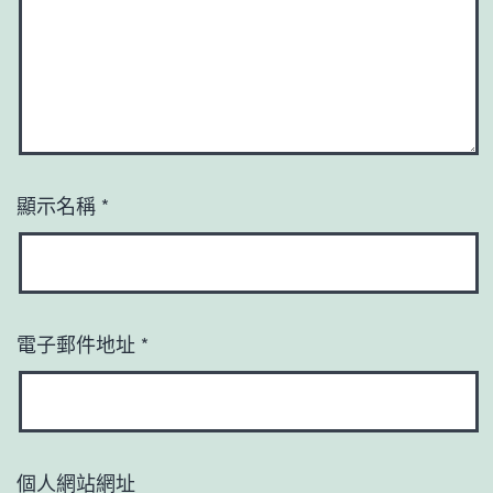
顯示名稱
*
電子郵件地址
*
個人網站網址