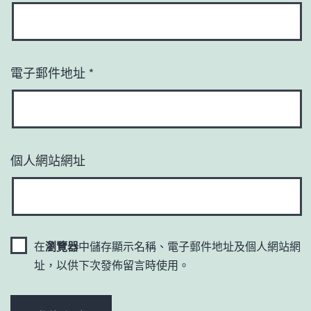
電子郵件地址
*
個人網站網址
在
瀏覽器
中儲存顯示名稱、電子郵件地址及個人網站網
址，以供下次發佈留言時使用。