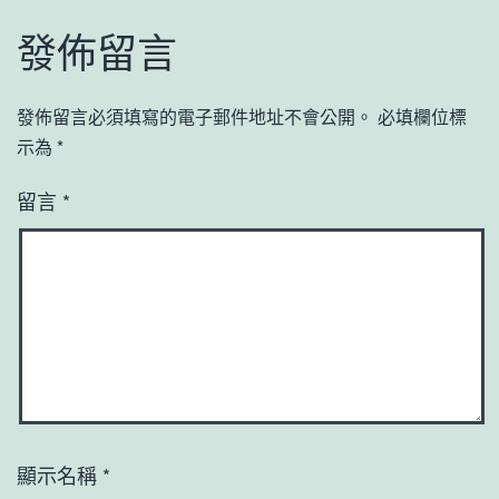
發佈留言
發佈留言必須填寫的電子郵件地址不會公開。
必填欄位標
示為
*
留言
*
顯示名稱
*