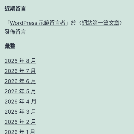
近期留言
「
WordPress 示範留言者
」於〈
網站第一篇文章
〉
發佈留言
彙整
2026 年 8 月
2026 年 7 月
2026 年 6 月
2026 年 5 月
2026 年 4 月
2026 年 3 月
2026 年 2 月
2026 年 1 月