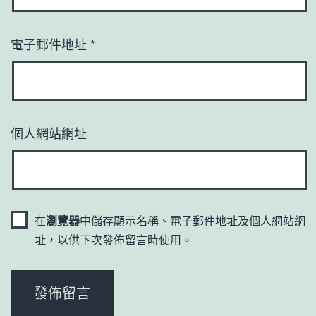
電子郵件地址
*
個人網站網址
在
瀏覽器
中儲存顯示名稱、電子郵件地址及個人網站網
址，以供下次發佈留言時使用。