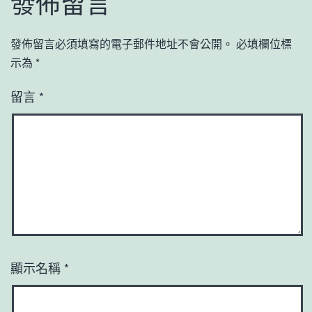
發佈留言
發佈留言必須填寫的電子郵件地址不會公開。
必填欄位標
示為
*
留言
*
顯示名稱
*