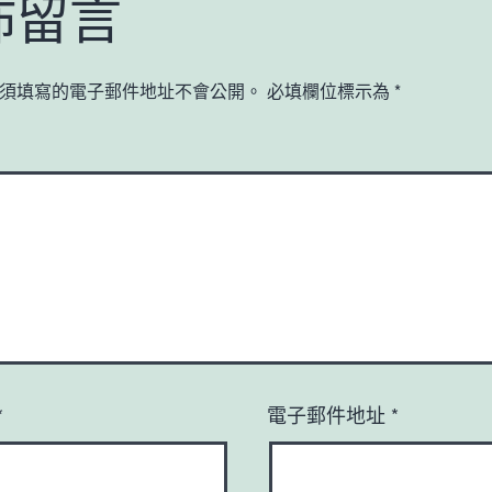
佈留言
須填寫的電子郵件地址不會公開。
必填欄位標示為
*
*
電子郵件地址
*