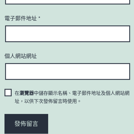
電子郵件地址
*
個人網站網址
在
瀏覽器
中儲存顯示名稱、電子郵件地址及個人網站網
址，以供下次發佈留言時使用。