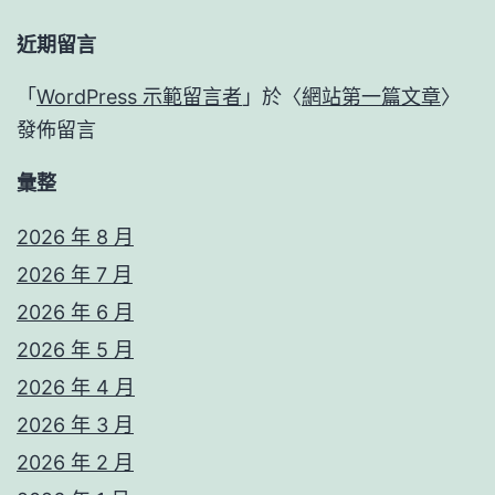
近期留言
「
WordPress 示範留言者
」於〈
網站第一篇文章
〉
發佈留言
彙整
2026 年 8 月
2026 年 7 月
2026 年 6 月
2026 年 5 月
2026 年 4 月
2026 年 3 月
2026 年 2 月