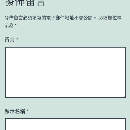
發佈留言
發佈留言必須填寫的電子郵件地址不會公開。
必填欄位標
示為
*
留言
*
顯示名稱
*