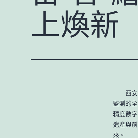
上煥新
西安
監測的全
精度數字
遺產與前
來。