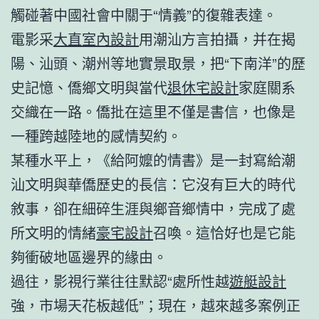
觸碰著中國社會中關于“情義”的復雜表達。
電影采
大直室內設計
用潮汕方言拍攝，并在揭
陽、汕頭、潮州等地實景取景，把“下南洋”的歷
史記憶、僑鄉文明與當代
退休宅設計
家庭關系
交織在一路。僑批在這里不僅是書信，也像是
一種跨越陸地的感情契約。
某種水平上，《給阿嬤的情書》是一封寫給潮
汕文明與華僑歷史的長信：它沒有巨大的時代
敘事，卻在細碎生涯與鄉音鄉情中，完成了處
所文明的情緒
豪宅設計
召喚。這恰好也是它能
夠衝破地區邊界的緣由。
過往，影視行業往往默認“處所性越
遊艇設計
強，市場天花板越低”；現在，越來越多案例正