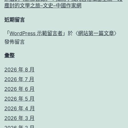
塵封的文學之旅–文史–中國作家網
近期留言
「
WordPress 示範留言者
」於〈
網站第一篇文章
〉
發佈留言
彙整
2026 年 8 月
2026 年 7 月
2026 年 6 月
2026 年 5 月
2026 年 4 月
2026 年 3 月
2026 年 2 月