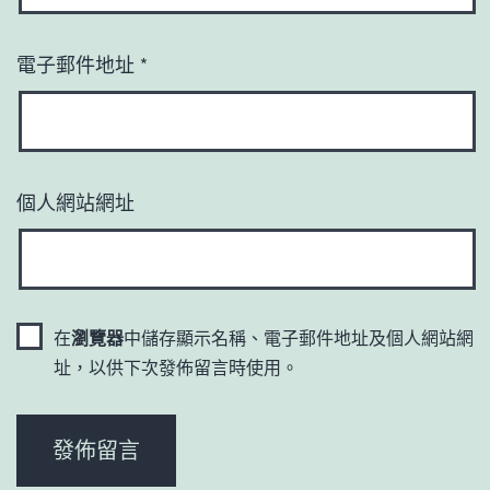
電子郵件地址
*
個人網站網址
在
瀏覽器
中儲存顯示名稱、電子郵件地址及個人網站網
址，以供下次發佈留言時使用。