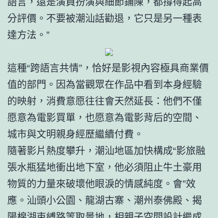
語言，還是演員扮演與細節鋪陳，都撐得起高
分評價。不要被潮汕話勸退，它只是另一種表
達方法。”
這種“跨語言共情”，恰好是影視內容極具商業價
值的部門。因為當觀眾在作品中看到本身經驗
的映射，消費意愿往往會天然延長：他們不僅
愿意為電影買單，也愿意為電影背后的空間、
城市與文明親身經歷繼續付費。
隨著影片熱度攀升，潮汕地區加快構成“影旅融
張水瓶猛地衝出地下室，他必須阻止牛土豪用
物質的力量來破壞他眼淚的情感純度。會”效
應。汕頭小公園、龍湖古寨、潮州泰佛殿、揭
陽棉湖束縛路等取景地，相
親子空間設計
繼成