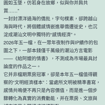
圓如玉墜，仿若身在故鄉，似與你并肩共
賞……”
一封封漂洋過海的僑批，字句樸素，卻跨越山
海與時代，將個體感情嵌進華僑遷徙史，也沉
淀成潮汕文明中獨特的“感情經濟”。
2026年五一檔，在一眾年夜制作與IP續作的包
圍之下，一部本錢僅千萬級的潮汕方言電影
——《給阿嬤的情書》，不測成為市場最具討
論度的作品之一。
它并非檔期票房冠軍，卻是本年五一檔值得觀
察的“文明經濟樣本”：當處所文明被精準書寫，
感情共鳴便不再只是內容價值，而是進一個步
驟轉化為真實的消費動能，并在票房、文旅與