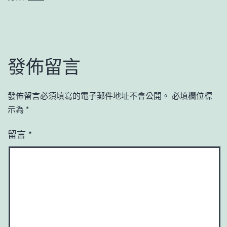
發佈留言
發佈留言必須填寫的電子郵件地址不會公開。
必填欄位標
示為
*
留言
*