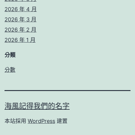
2026 年 4 月
2026 年 3 月
2026 年 2 月
2026 年 1 月
分類
分數
海風記得我們的名字
本站採用
WordPress
建置