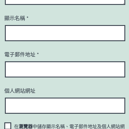
顯示名稱
*
電子郵件地址
*
個人網站網址
在
瀏覽器
中儲存顯示名稱、電子郵件地址及個人網站網