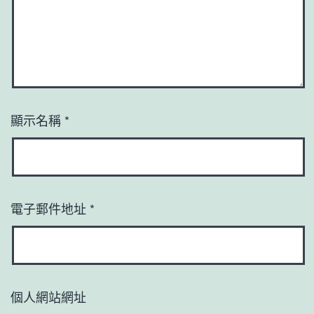
顯示名稱
*
電子郵件地址
*
個人網站網址