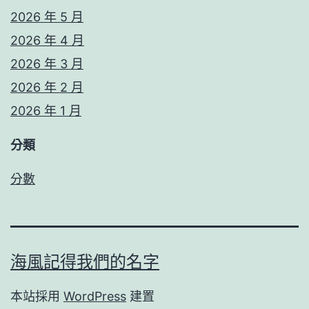
2026 年 5 月
2026 年 4 月
2026 年 3 月
2026 年 2 月
2026 年 1 月
分類
分數
海風記得我們的名字
本站採用
WordPress
建置