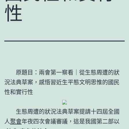
性
原題目：兩會第一察看｜從生態周遭的狀
況法典草案，感悟習近生平態文明思惟的國民
性和實行性
生態周遭的狀況法典草案提請十四屆全國
人
聚會
年夜四次會議審議，這是我國第二部以