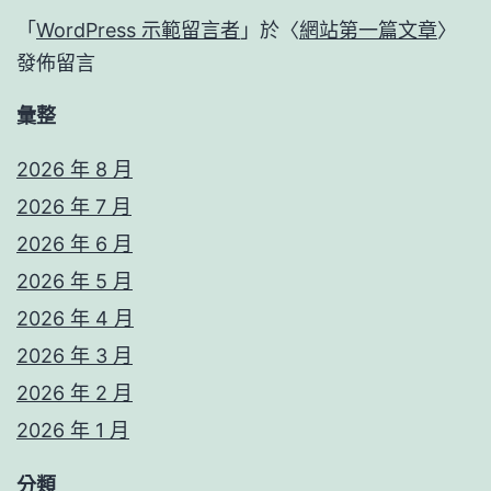
「
WordPress 示範留言者
」於〈
網站第一篇文章
〉
發佈留言
彙整
2026 年 8 月
2026 年 7 月
2026 年 6 月
2026 年 5 月
2026 年 4 月
2026 年 3 月
2026 年 2 月
2026 年 1 月
分類