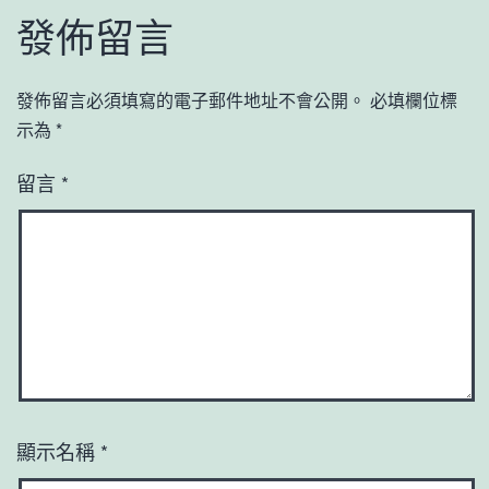
發佈留言
發佈留言必須填寫的電子郵件地址不會公開。
必填欄位標
示為
*
留言
*
顯示名稱
*