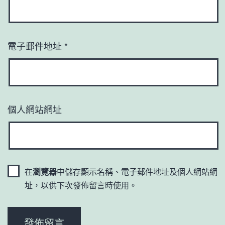
電子郵件地址
*
個人網站網址
在
瀏覽器
中儲存顯示名稱、電子郵件地址及個人網站網
址，以供下次發佈留言時使用。