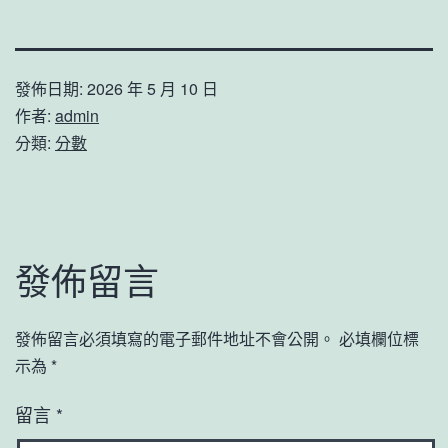
發佈日期:
2026 年 5 月 10 日
作者:
admin
分類:
分數
發佈留言
發佈留言必須填寫的電子郵件地址不會公開。
必填欄位標
示為
*
留言
*