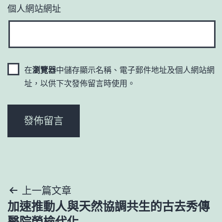
個人網站網址
在
瀏覽器
中儲存顯示名稱、電子郵件地址及個人網站網
址，以供下次發佈留言時使用。
文
上一篇文章
加速推動人與天然協調共生的古去秀傳
章
醫院勞檢代化