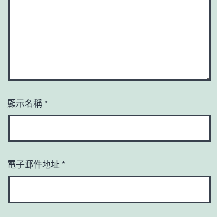
顯示名稱
*
電子郵件地址
*