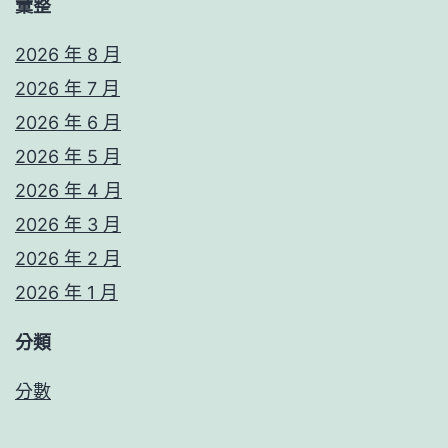
彙整
2026 年 8 月
2026 年 7 月
2026 年 6 月
2026 年 5 月
2026 年 4 月
2026 年 3 月
2026 年 2 月
2026 年 1 月
分類
分數