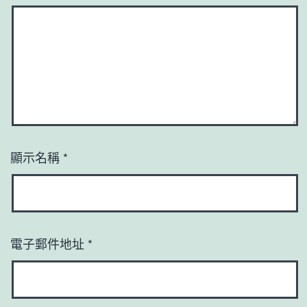
顯示名稱
*
電子郵件地址
*