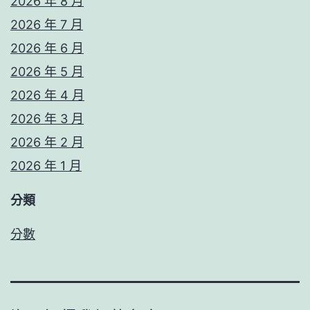
2026 年 8 月
2026 年 7 月
2026 年 6 月
2026 年 5 月
2026 年 4 月
2026 年 3 月
2026 年 2 月
2026 年 1 月
分類
分數