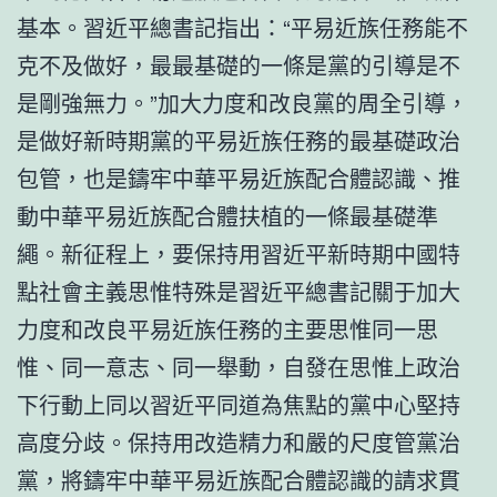
基本。習近平總書記指出：“平易近族任務能不
克不及做好，最最基礎的一條是黨的引導是不
是剛強無力。”加大力度和改良黨的周全引導，
是做好新時期黨的平易近族任務的最基礎政治
包管，也是鑄牢中華平易近族配合體認識、推
動中華平易近族配合體扶植的一條最基礎準
繩。新征程上，要保持用習近平新時期中國特
點社會主義思惟特殊是習近平總書記關于加大
力度和改良平易近族任務的主要思惟同一思
惟、同一意志、同一舉動，自發在思惟上政治
下行動上同以習近平同道為焦點的黨中心堅持
高度分歧。保持用改造精力和嚴的尺度管黨治
黨，將鑄牢中華平易近族配合體認識的請求貫