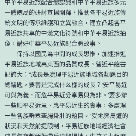
中華平易近族配合體認識和中華平易近族多元
一體魄局的研討宣揚闡釋，推動各平易近族傳
統文明的傳承維護和立異融合，建立凸起各平
易近族共享的中漢文化符號和中華平易近族抽
像，講好中華平易近族配合體故事。
保持以國民為中間的成長思惟，加速推進
平易近族地域高東西的品質成長。習近平總書
記誇大：“成長是處理平易近族地域各類題目的
總鑰匙。要害是完成什么樣的成長？‘安平易近
可與為義，而危平易近
分享
易與為非。’要多辦
一些順平易近意、惠平易近生的實事，多處理
一些各族群眾牽腸掛肚的題目。”受地輿周遭的
狀況和天然前提限制，平易近族地域經濟社會