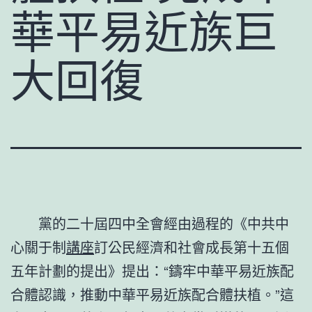
華平易近族巨
大回復
黨的二十屆四中全會經由過程的《中共中
心關于制
講座
訂公民經濟和社會成長第十五個
五年計劃的提出》提出：“鑄牢中華平易近族配
合體認識，推動中華平易近族配合體扶植。”這