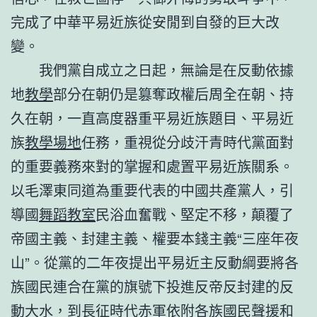
完成了中華平易近族從安閒到自發的巨大改
變。
我們黨自成立之日起，無論是在反動依據
地
教學
部分在朝仍是篡奪政權后周全在朝、持
久在朝，一直高度器重平易近族題目、平易近
族
教學場地
任務，重視從分歧汗青時代黨面對
的重要義務來對的掌握和處置平易近族關系。
以毛澤東同道為重要代表的中國共產黨人，引
導國
舞蹈教室
民浴血奮戰、堅定不移，顛覆了
帝國主義、封建主義、權要本錢主義“三座年夜
山”。從黨的二年夜提出平易近主反動綱要將各
族國民連合在黨的旗號下投進反帝反封建的反
動大水，到長征時代赤軍依附各族國民聲援和