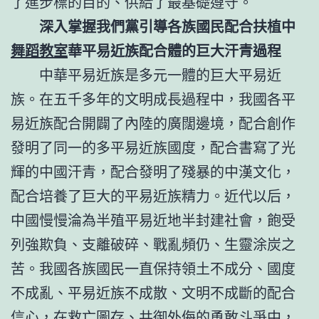
了進步標的目的、供給了最基礎遵守。
深入掌握我們黨引導各族國民配合扶植中
舞蹈教室
華平易近族配合體的巨大汗青過程
中華平易近族是多元一體的巨大平易近
族。在五千多年的文明成長過程中，我國各平
易近族配合開闢了內陸的廣闊邊境，配合創作
發明了同一的多平易近族國度，配合書寫了光
輝的中國汗青，配合發明了殘暴的中漢文化，
配合培養了巨大的平易近族精力。近代以后，
中國慢慢淪為半殖平易近地半封建社會，飽受
列強欺負、支離破碎、戰亂頻仍、生靈涂炭之
苦。我國各族國民一直保持領土不成分、國度
不成亂、平易近族不成散、文明不成斷的配合
信心，在救亡圖存、共御外侮的勇敢斗爭中，