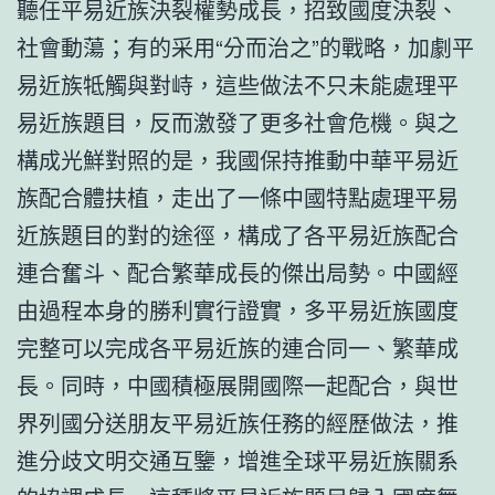
聽任平易近族決裂權勢成長，招致國度決裂、
社會動蕩；有的采用“分而治之”的戰略，加劇平
易近族牴觸與對峙，這些做法不只未能處理平
易近族題目，反而激發了更多社會危機。與之
構成光鮮對照的是，我國保持推動中華平易近
族配合體扶植，走出了一條中國特點處理平易
近族題目的對的途徑，構成了各平易近族配合
連合奮斗、配合繁華成長的傑出局勢。中國經
由過程本身的勝利實行證實，多平易近族國度
完整可以完成各平易近族的連合同一、繁華成
長。同時，中國積極展開國際一起配合，與世
界列國分送朋友平易近族任務的經歷做法，推
進分歧文明交通互鑒，增進全球平易近族關系