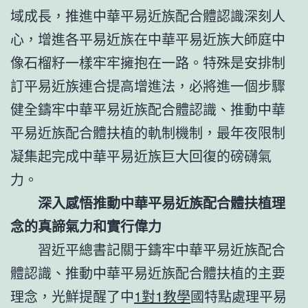
域成長，推進中華平易近族配合體認識深刻人
心，增進各平易近族在中華平易近族大師庭中
像石榴籽一樣牢牢擁抱在一路。特殊是安排制
訂平易近族連合提高增進法，必將進一個步驟
健全鑄牢中華平易近族配合體認識、推動中華
平易近族配合體扶植的軌制機制，最年夜限制
凝集起完成中華平易近族巨大回復的磅礴氣
力。
深入感悟推動中華平易近族配合體扶植理
念的真諦氣力和實行偉力
習近平總書記關于鑄牢中華平易近族配合
體認識、推動中華平易近族配合體扶植的主要
理念，光鮮提醒了中
1對1教學
國特點處理平易