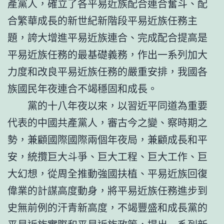
產黨人，確立了各平易近族配合連合奮斗、配
合繁華成長的新世紀新階段平易近族任務主
題，誇大增進平易近族連合、完成配合提高是
平易近族任務的最基礎義務，作出一系列加大
力度和改良平易近族任務的嚴重安排，我國各
族國民年夜連合不竭穩固和成長。
黨的十八年夜以來，以習近平同道為重要
代表的中國共產黨人，審古今之變、察時期之
勢，兼顧國際國際兩個年夜局，兼顧成長和平
安，統攬巨大斗爭、巨大工程、巨大工作、巨
大幻想，從周全推動強國扶植、平易近族回復
偉業的計謀高度動身，將平易近族任務進步到
史無前例的汗青新高度，不竭豐盛和成長黨的