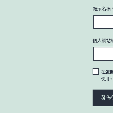
顯示名稱
個人網站
在
瀏
使用