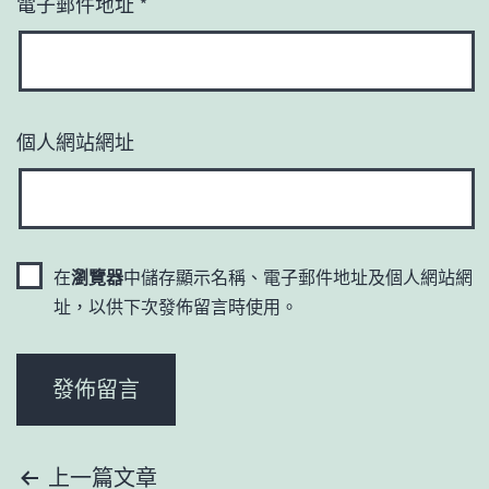
電子郵件地址
*
個人網站網址
在
瀏覽器
中儲存顯示名稱、電子郵件地址及個人網站網
址，以供下次發佈留言時使用。
文
上一篇文章