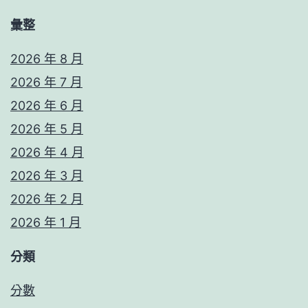
彙整
2026 年 8 月
2026 年 7 月
2026 年 6 月
2026 年 5 月
2026 年 4 月
2026 年 3 月
2026 年 2 月
2026 年 1 月
分類
分數