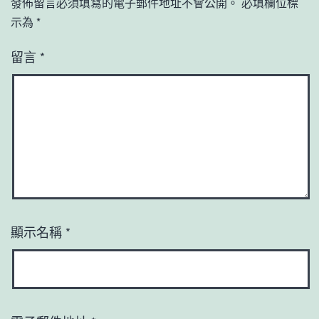
發佈留言必須填寫的電子郵件地址不會公開。
必填欄位標
示為
*
留言
*
顯示名稱
*