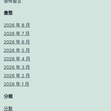
發佈留言
彙整
2026 年 8 月
2026 年 7 月
2026 年 6 月
2026 年 5 月
2026 年 4 月
2026 年 3 月
2026 年 2 月
2026 年 1 月
分類
分數