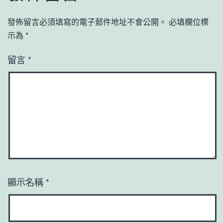
發佈留言必須填寫的電子郵件地址不會公開。
必填欄位標
示為
*
留言
*
顯示名稱
*