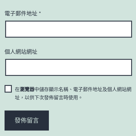
電子郵件地址
*
個人網站網址
在
瀏覽器
中儲存顯示名稱、電子郵件地址及個人網站網
址，以供下次發佈留言時使用。