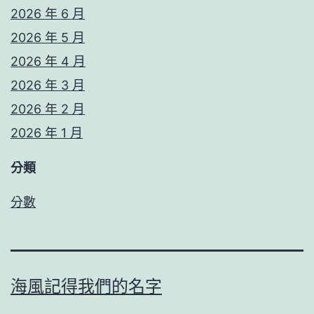
2026 年 6 月
2026 年 5 月
2026 年 4 月
2026 年 3 月
2026 年 2 月
2026 年 1 月
分類
分數
海風記得我們的名字