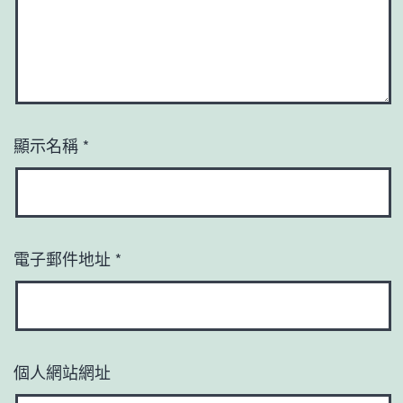
顯示名稱
*
電子郵件地址
*
個人網站網址