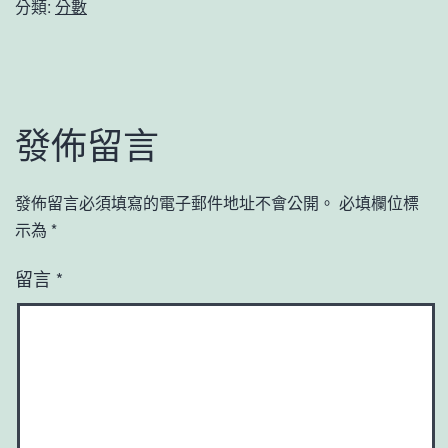
分類:
分數
發佈留言
發佈留言必須填寫的電子郵件地址不會公開。
必填欄位標
示為
*
留言
*