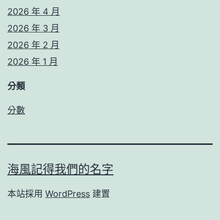
2026 年 4 月
2026 年 3 月
2026 年 2 月
2026 年 1 月
分類
分數
海風記得我們的名字
本站採用
WordPress
建置