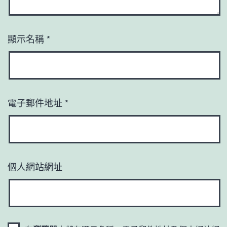
顯示名稱
*
電子郵件地址
*
個人網站網址