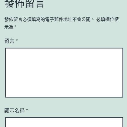
發佈留言
發佈留言必須填寫的電子郵件地址不會公開。
必填欄位標
示為
*
留言
*
顯示名稱
*