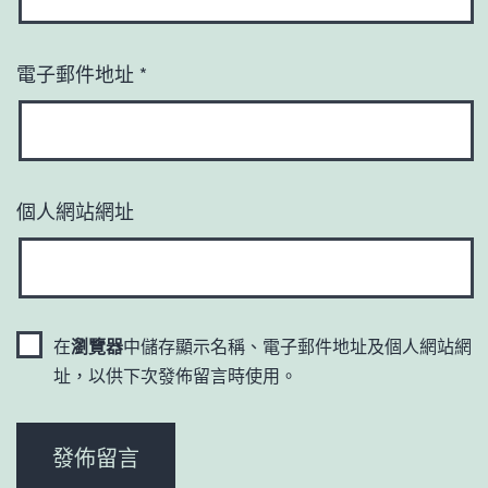
電子郵件地址
*
個人網站網址
在
瀏覽器
中儲存顯示名稱、電子郵件地址及個人網站網
址，以供下次發佈留言時使用。