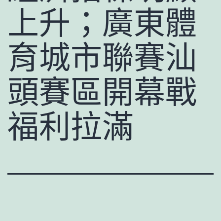
上升；廣東體
育城市聯賽汕
頭賽區開幕戰
福利拉滿