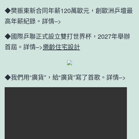
◆樊振東新合同年薪120萬歐元，創歐洲乒壇最
高年薪紀錄。詳情–>
◆國際乒聯正式設立雙打世界杯，2027年舉辦
首屆。詳情–>
樂齡住宅設計
◆我們用“廣貨”，給“廣貨”寫了首歌。詳情–>