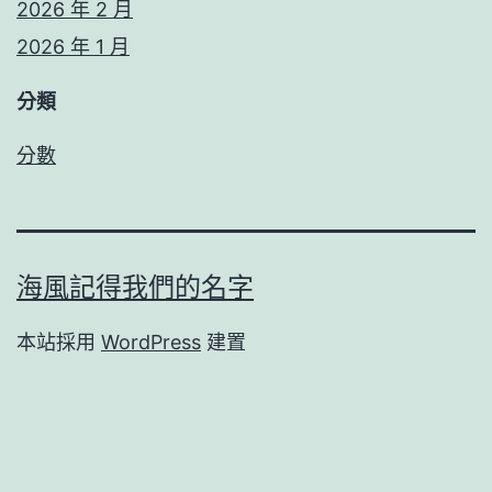
2026 年 2 月
2026 年 1 月
分類
分數
海風記得我們的名字
本站採用
WordPress
建置