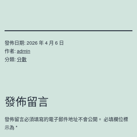
發佈日期:
2026 年 4 月 6 日
作者:
admin
分類:
分數
發佈留言
發佈留言必須填寫的電子郵件地址不會公開。
必填欄位標
示為
*