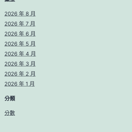
2026 年 8 月
2026 年 7 月
2026 年 6 月
2026 年 5 月
2026 年 4 月
2026 年 3 月
2026 年 2 月
2026 年 1 月
分類
分數