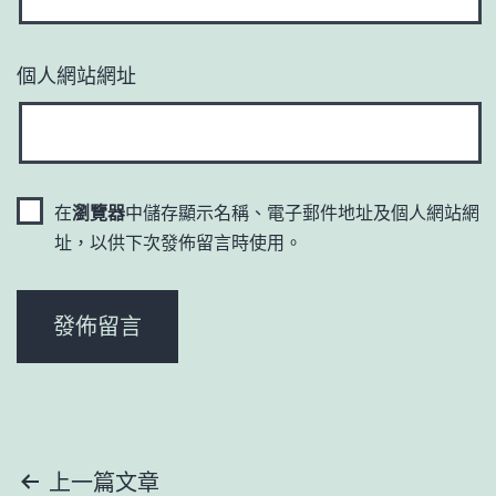
個人網站網址
在
瀏覽器
中儲存顯示名稱、電子郵件地址及個人網站網
址，以供下次發佈留言時使用。
文
上一篇文章