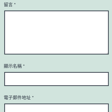
留言
*
顯示名稱
*
電子郵件地址
*