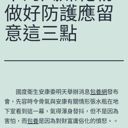
做好防護應留
意這三點
國度衛生安康委明天舉辦消息
包養網
發布
會，先容時令骨氣與安康有關情形張水瓶在地
下室看到這一幕，氣得渾身發抖，但不是因為
害怕，而
包養
是因為對財富庸俗化的憤怒。。