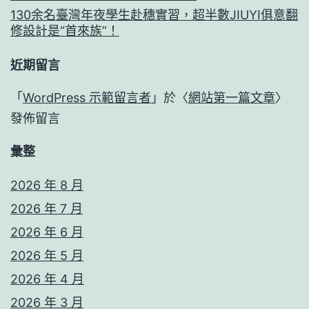
130余名臺灣年夜學生赴穗實習，超半數JIUYI俱意翻
修設計是“首來族”！
近期留言
「
WordPress 示範留言者
」於〈
網站第一篇文章
〉
發佈留言
彙整
2026 年 8 月
2026 年 7 月
2026 年 6 月
2026 年 5 月
2026 年 4 月
2026 年 3 月