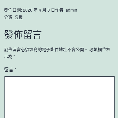
發佈日期:
2026 年 4 月 8 日
作者:
admin
分類:
分數
發佈留言
發佈留言必須填寫的電子郵件地址不會公開。
必填欄位標
示為
*
留言
*