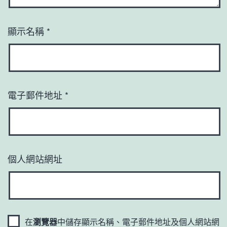
顯示名稱
*
電子郵件地址
*
個人網站網址
在
瀏覽器
中儲存顯示名稱、電子郵件地址及個人網站網