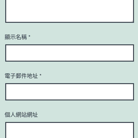
顯示名稱
*
電子郵件地址
*
個人網站網址