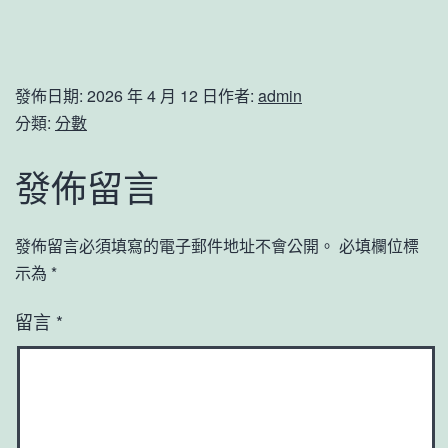
發佈日期:
2026 年 4 月 12 日
作者:
admin
分類:
分數
發佈留言
發佈留言必須填寫的電子郵件地址不會公開。
必填欄位標
示為
*
留言
*